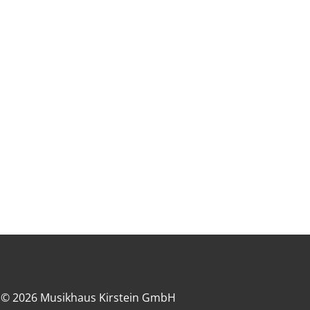
© 2026 Musikhaus Kirstein GmbH