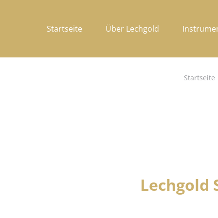
Startseite
Über Lechgold
Instrume
Startseite
Lechgold 