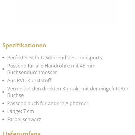
Spezifikationen
Perfekter Schutz während des Transports
Passend für alle Handrohre mit 45 mm
Buchsendurchmesser
Aus PVC-Kunststoff
Vermeidet den direkten Kontakt mit der eingefetteten
Buchse
Passend auch für andere Alphörner
Länge: 7 cm
Farbe: schwarz
Lieferumfang